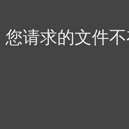
4，您请求的文件不