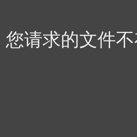
4，您请求的文件不