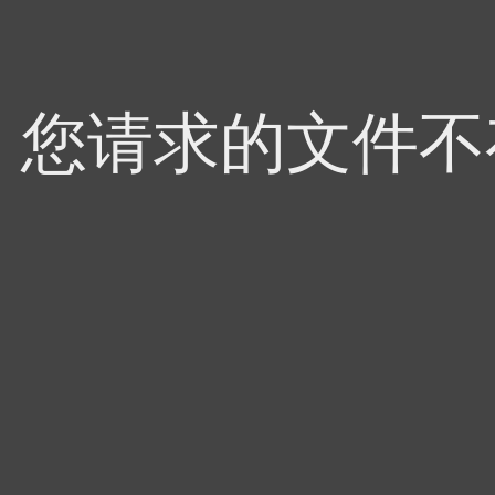
4，您请求的文件不